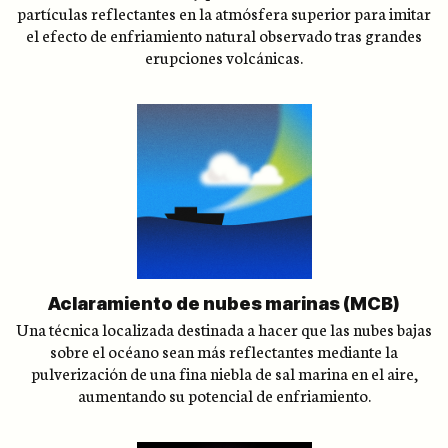
partículas reflectantes en la atmósfera superior para imitar
el efecto de enfriamiento natural observado tras grandes
erupciones volcánicas.
Aclaramiento de nubes marinas (MCB)
Una técnica localizada destinada a hacer que las nubes bajas
sobre el océano sean más reflectantes mediante la
pulverización de una fina niebla de sal marina en el aire,
aumentando su potencial de enfriamiento.