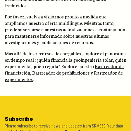
traducidos.
Por favor, vuelva a visitarnos pronto a medida que
ampliamos nuestra oferta multilingüe. Mientras tanto,
puede suscribirse a nuestras actualizaciones a continuación
para mantenerse informado sobre nuestras últimas
investigaciones y publicaciones de recursos.
Más allá de los recursos descargables, explore el panorama
en tiempo real : ¿quién financia la geoingeniería solar, quién
experimenta, quién regula? Explore nuestro
Rastreador de
financiación
,
Rastreador de prohibiciones
y
Rastreador de
experimentos
.
Subscribe
Please subscribe to receive news and updates from SRM360. Your data