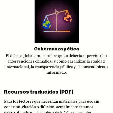
Gobernanza y ética
El debate global crucial sobre quién debería supervisar las
intervenciones climáticas y cómo garantizar la equidad
internacional, la transparencia pública y el consentimiento
informado.
Recursos traducidos (PDF)
Para los lectores que necesitan materiales para uso sin
conexión, citación o difusión, actualmente estamos
desarrollando una biblioteca de PDF descargables