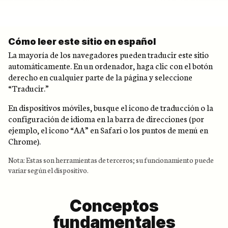
Cómo leer este sitio en español
La mayoría de los navegadores pueden traducir este sitio
automáticamente. En un ordenador, haga clic con el botón
derecho en cualquier parte de la página y seleccione
“Traducir.”
En dispositivos móviles, busque el icono de traducción o la
configuración de idioma en la barra de direcciones (por
ejemplo, el icono “AA” en Safari o los puntos de menú en
Chrome).
Nota: Estas son herramientas de terceros; su funcionamiento puede
variar según el dispositivo.
Conceptos
fundamentales