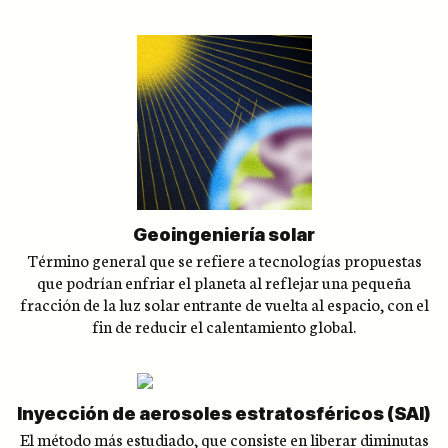
Geoingeniería solar
Término general que se refiere a tecnologías propuestas
que podrían enfriar el planeta al reflejar una pequeña
fracción de la luz solar entrante de vuelta al espacio, con el
fin de reducir el calentamiento global.
Inyección de aerosoles estratosféricos (SAI)
El método más estudiado, que consiste en liberar diminutas